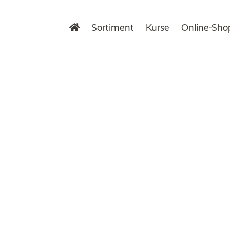
Sortiment
Kurse
Online-Sho