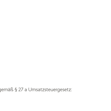
gemäß § 27 a Umsatzsteuergesetz: