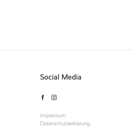
Social Media
Impressum
Datenschutzerklärung